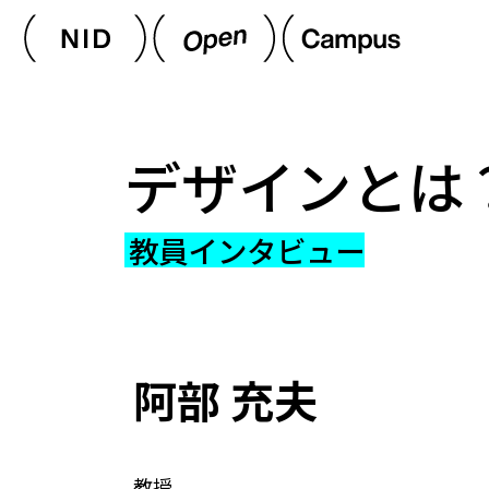
デザインとは
教員インタビュー
阿部 充夫
教授