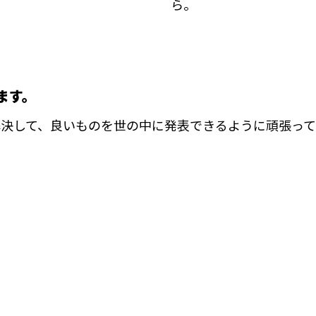
ら。
ます。
解決して、良いものを世の中に発表できるように頑張って