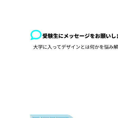
受験生にメッセージをお願いし
大学に入ってデザインとは何かを悩み