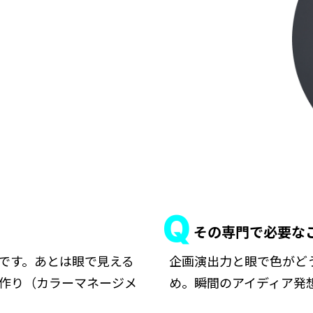
その専門で必要な
です。あとは眼で見える
企画演出力と眼で色がど
作り（カラーマネージメ
め。瞬間のアイディア発