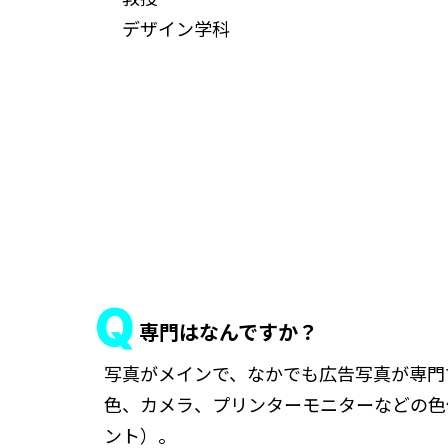
デザイン学科
専門はなんですか？
写真がメインで、なかでも広告写真が専門
色、カメラ、プリンターモニターなどの色
ント）。