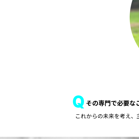
その専門で必要な
これからの未来を考え、