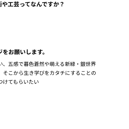
術や工芸ってなんですか？
ジをお願いします。
い、五感で暮色蒼然や萌える新緑・銀世界
、そこから生き学びをカタチにすることの
つけてもらいたい