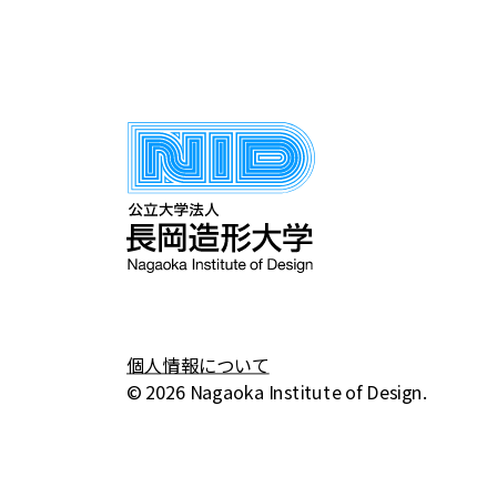
個人情報について
© 2026 Nagaoka Institute of Design.