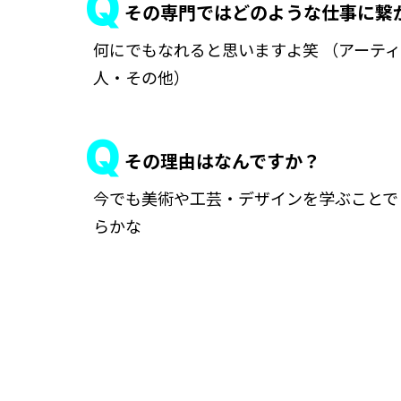
その専門ではどのような仕事に
何にでもなれると思いますよ笑 （アーテ
人・その他）
その理由はなんですか？
今でも美術や工芸・デザインを学ぶことで
らかな