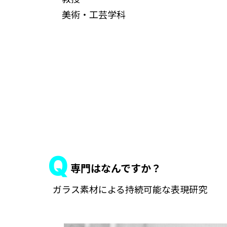
美術・工芸学科
専門はなんですか？
ガラス素材による持続可能な表現研究