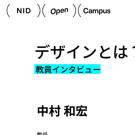
デザインとは
教員インタビュー
中村 和宏
教授