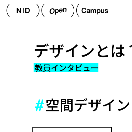
デザインとは
教員インタビュー
空間デザイン