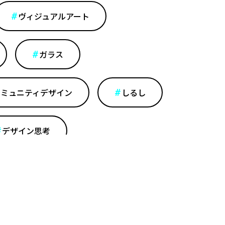
ヴィジュアルアート
ガラス
コミュニティデザイン
しるし
デザイン思考
レルデザイン
ロトタイピング