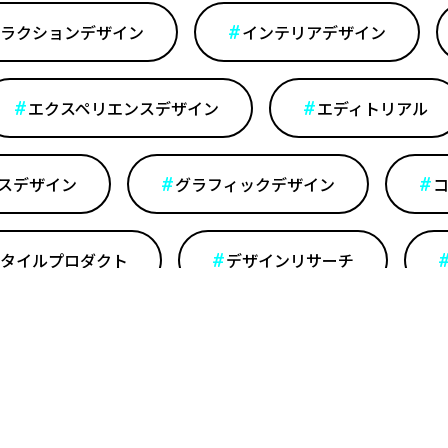
ラクションデザイン
インテリアデザイン
エクスペリエンスデザイン
エディトリアル
スデザイン
グラフィックデザイン
タイルプロダクト
デザインリサーチ
トランスポーテーション
ファッション・アパ
ンディング
プロダクトデザイン
プ