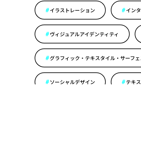
イラストレーション
インタ
ヴィジュアルアイデンティティ
グラフィック・テキスタイル・サーフェ
ソーシャルデザイン
テキス
デジタルファブリケーション
ファッションデザイン
ブラ