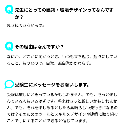
先生にとっての建築・環境デザインってなんです
か？
ぬきにできないもの。
その理由はなんですか？
なにか、どこかに向かうとき、いつも立ち返り、起点にしてい
ること、ものなので。自覚、無自覚かかわらず。
受験生にメッセージをお願いします。
受験は厳しいと思っているかもしれません。でも、きっと楽し
んでいる人もいるはずです。将来はきっと厳しいかもしれませ
ん。でも、それを楽しめるとしたら素晴らしい先行きになるの
では？そのためのツールとスキルをデザインや建築に取り組む
ことで手にすることができると信じています。