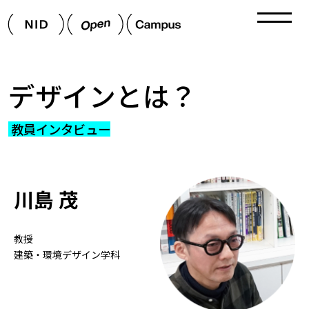
デザインとは？
教員インタビュー
川島 茂
教授
建築・環境デザイン学科