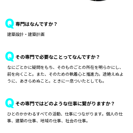
専門はなんですか？
建築設計・建築計画
その専門で必要なことってなんですか？
なにごとかに疑問をもち、そのものごとの所在を明らかにし、
前を向くこと。また、そのための執着心と推進力。途絶えぬよ
うに、あきらめぬこと。ときに一息ついたとしても。
その専門ではどのような仕事に繋がりますか？
ひとのかかわるすべての活動、仕事につながります。個人の仕
事、建築の仕事、地域の仕事、社会の仕事。