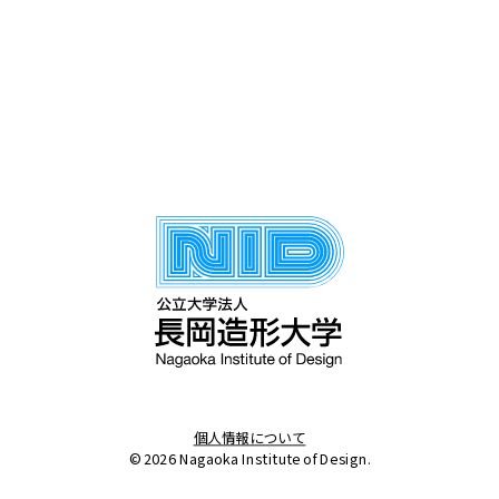
個人情報について
© 2026 Nagaoka Institute of Design.