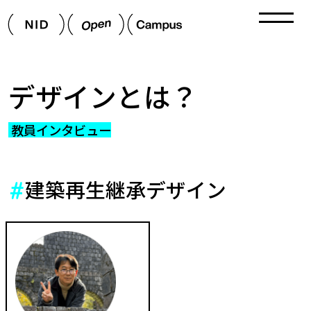
デザインとは？
教員インタビュー
建築再生継承デザイン