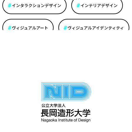
インタラクションデザイン
インテリアデザイン
ヴィジュアルアート
ヴィジュアルアイデンティティ
エクスペリエンスデザイン
エディトリアル
ガラス
グラフィック・テキスタイル・サーフェスデザイン
グラフィックデザイン
コミュニティデザイン