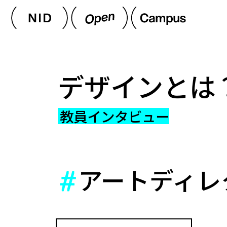
デザインとは
教員インタビュー
アートディレ