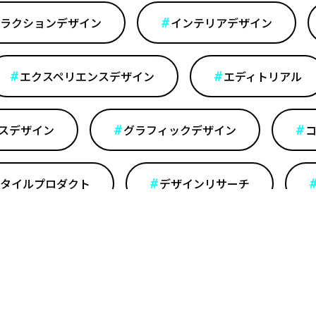
ラクションデザイン
インテリアデザイン
エクスペリエンスデザイン
エディトリアル
スデザイン
グラフィックデザイン
タイルプロダクト
デザインリサーチ
トランスポーテーション
ファッション・アパ
ンディング
プロダクトデザイン
プ