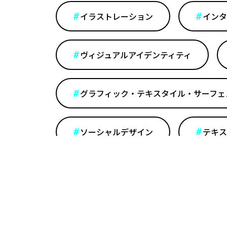
イラストレーション
インタ
ヴィジュアルアイデンティティ
グラフィック・テキスタイル・サーフェ
ソーシャルデザイン
テキス
デジタルファブリケーション
ファッションデザイン
ブラ