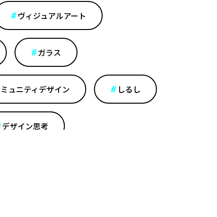
ヴィジュアルアート
ガラス
コミュニティデザイン
しるし
デザイン思考
レルデザイン
ロトタイピング